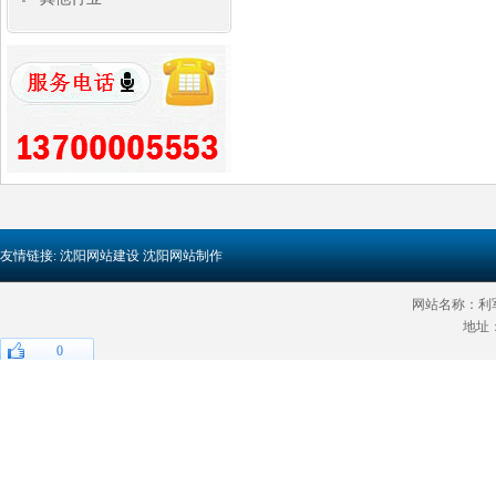
友情链接:
沈阳网站建设
沈阳网站制作
网站名称：利军网
地址
0