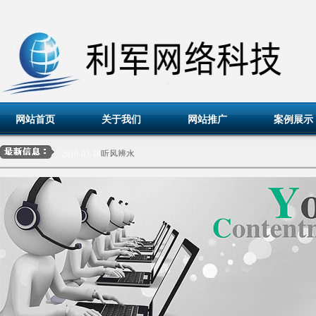
网站首页
关于我们
网站推广
案例展示
2019-03-18
辽宁国宏信价格评估有限公司
2019-03-18
听风辨水