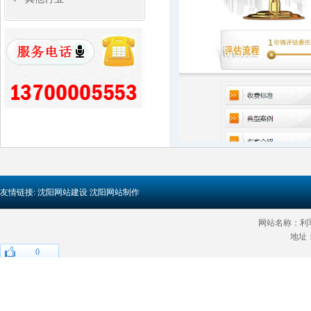
友情链接:
沈阳网站建设
沈阳网站制作
网站名称：利军网
地址
0