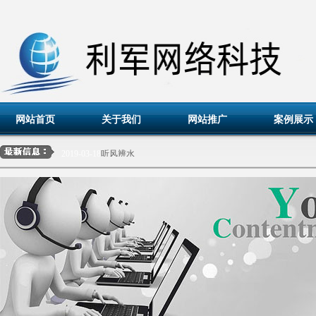
网站首页
关于我们
网站推广
案例展示
2019-03-18
辽宁国宏信价格评估有限公司
2019-03-18
听风辨水