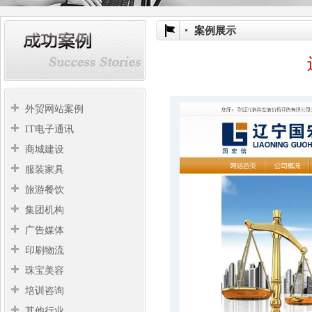
案例展示
外贸网站案例
IT电子通讯
商城建设
服装家具
旅游餐饮
集团机构
广告媒体
印刷物流
珠宝美容
培训咨询
其他行业